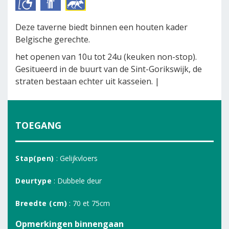
Deze taverne biedt binnen een houten kader
Belgische gerechte.
het openen van 10u tot 24u (keuken non-stop).
Gesitueerd in de buurt van de Sint-Gorikswijk, de
straten bestaan echter uit kasseien. |
TOEGANG
Stap(pen)
: Gelijkvloers
Deurtype
: Dubbele deur
Breedte (cm)
: 70 et 75cm
Opmerkingen binnengaan