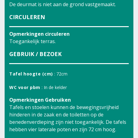
De deurmat is niet aan de grond vastgemaakt.
CIRCULEREN
Opmerkingen circuleren
Toegankelijk terras.
GEBRUIK / BEZOEK
Tafel hoogte (cm)
: 72cm
WC voor pbm
: In de kelder
Opmerkingen Gebruiken
Tafels en stoelen kunnen de bewegingsvrijheid
hinderen in de zaak en de toiletten op de
benedenverdieping zijn niet toegankelijk. De tafels
hebben vier laterale poten en zijn 72 cm hoog.