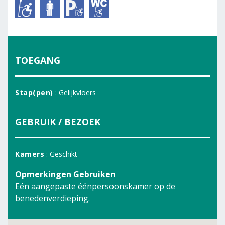
TOEGANG
Stap(pen)
: Gelijkvloers
GEBRUIK / BEZOEK
Kamers
: Geschikt
Opmerkingen Gebruiken
Eén aangepaste éénpersoonskamer op de
benedenverdieping.