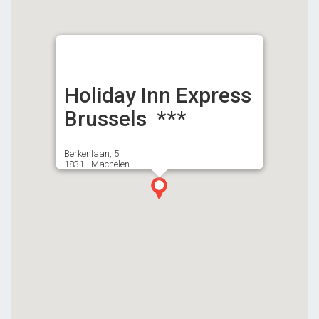
Holiday Inn Express
Brussels ***
Berkenlaan, 5
1831 - Machelen