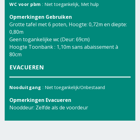
WC voor pbm
: Niet toegankelijk, Met hulp
Opmerkingen Gebruiken
Grotte tafel met 6 poten, Hoogte: 0,72m en diepte:
0,80m
Geen togankelijke wc (Deur: 69cm)
Hoogte Toonbank : 1,10m sans abaissement à
80cm
EVACUEREN
Nooduitgang
: Niet toegankelijk/Onbestaand
Opmerkingen Evacueren
Nooddeur: Zelfde als de voordeur