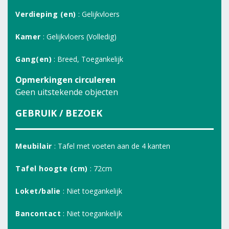
Verdieping (en)
: Gelijkvloers
Kamer
: Gelijkvloers (Volledig)
Gang(en)
: Breed, Toegankelijk
Opmerkingen circuleren
Geen uitstekende objecten
GEBRUIK / BEZOEK
Meubilair
: Tafel met voeten aan de 4 kanten
Tafel hoogte (cm)
: 72cm
Loket/balie
: Niet toegankelijk
Bancontact
: Niet toegankelijk