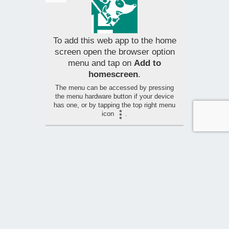
To add this web app to the home
screen open the browser option
menu and tap on
Add to
homescreen
.
The menu can be accessed by pressing
the menu hardware button if your device
has one, or by tapping the top right menu
icon
.
ROUTE