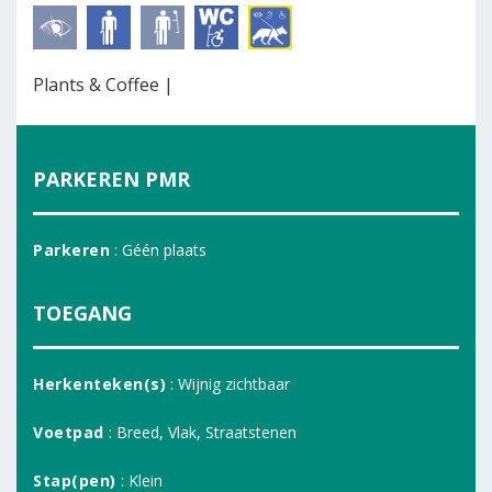
Plants & Coffee |
PARKEREN PMR
Parkeren
: Géén plaats
TOEGANG
Herkenteken(s)
: Wijnig zichtbaar
Voetpad
: Breed, Vlak, Straatstenen
Stap(pen)
: Klein