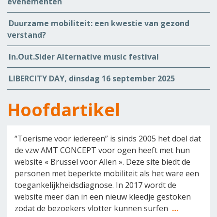
evenementen
Duurzame mobiliteit: een kwestie van gezond
verstand?
In.Out.Sider Alternative music festival
LIBERCITY DAY, dinsdag 16 september 2025
Hoofdartikel
“Toerisme voor iedereen” is sinds 2005 het doel dat
de vzw AMT CONCEPT voor ogen heeft met hun
website « Brussel voor Allen ». Deze site biedt de
personen met beperkte mobiliteit als het ware een
toegankelijkheidsdiagnose. In 2017 wordt de
website meer dan in een nieuw kleedje gestoken
zodat de bezoekers vlotter kunnen surfen
…