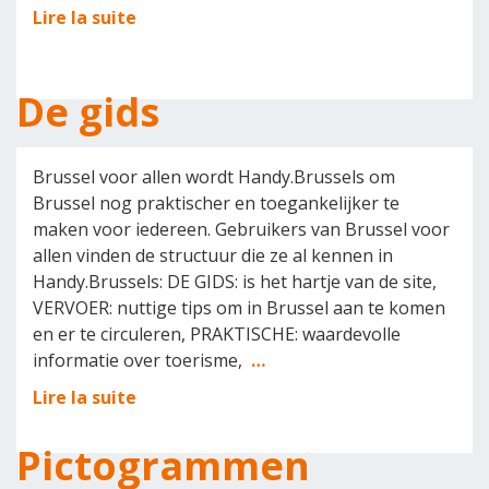
Lire la suite
De gids
Brussel voor allen wordt Handy.Brussels om
Brussel nog praktischer en toegankelijker te
maken voor iedereen. Gebruikers van Brussel voor
allen vinden de structuur die ze al kennen in
Handy.Brussels: DE GIDS: is het hartje van de site,
VERVOER: nuttige tips om in Brussel aan te komen
en er te circuleren, PRAKTISCHE: waardevolle
informatie over toerisme,
…
Lire la suite
Pictogrammen