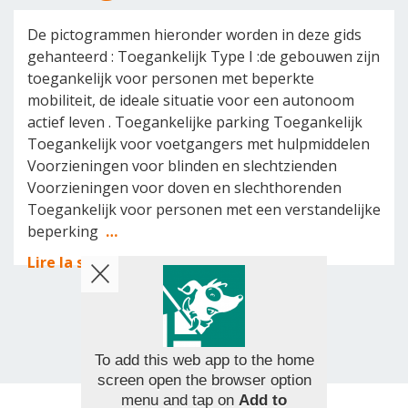
De pictogrammen hieronder worden in deze gids
gehanteerd : Toegankelijk Type I :de gebouwen zijn
toegankelijk voor personen met beperkte
mobiliteit, de ideale situatie voor een autonoom
actief leven . Toegankelijke parking Toegankelijk
Toegankelijk voor voetgangers met hulpmiddelen
Voorzieningen voor blinden en slechtzienden
Voorzieningen voor doven en slechthorenden
Toegankelijk voor personen met een verstandelijke
beperking
…
Lire la suite
To add this web app to the home
screen open the browser option
menu and tap on
Add to