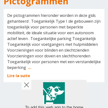
Pictogrammen
De pictogrammen hieronder worden in deze gids
gehanteerd : Toegankelijk Type I :de gebouwen zijn
toegankelijk voor personen met beperkte
mobiliteit, de ideale situatie voor een autonoom
actief leven . Toegankelijke parking Toegankelijk
Toegankelijk voor voetgangers met hulpmiddelen
Voorzieningen voor blinden en slechtzienden
Voorzieningen voor doven en slechthorenden
Toegankelijk voor personen met een verstandelijke
beperking
…
Lire la suite
To add this web app to the home