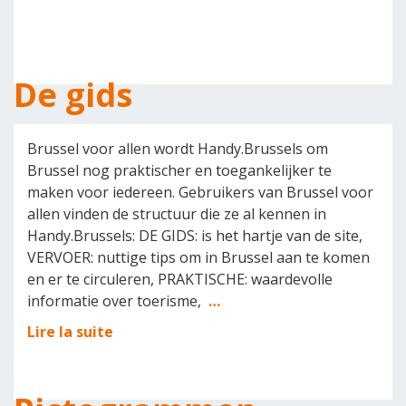
De gids
Brussel voor allen wordt Handy.Brussels om
Brussel nog praktischer en toegankelijker te
maken voor iedereen. Gebruikers van Brussel voor
allen vinden de structuur die ze al kennen in
Handy.Brussels: DE GIDS: is het hartje van de site,
VERVOER: nuttige tips om in Brussel aan te komen
en er te circuleren, PRAKTISCHE: waardevolle
informatie over toerisme,
…
Lire la suite