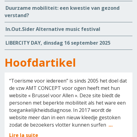
Duurzame mobiliteit: een kwestie van gezond
verstand?
In.Out.Sider Alternative music festival
LIBERCITY DAY, dinsdag 16 september 2025
Hoofdartikel
“Toerisme voor iedereen” is sinds 2005 het doel dat
de vzw AMT CONCEPT voor ogen heeft met hun
website « Brussel voor Allen ». Deze site biedt de
personen met beperkte mobiliteit als het ware een
toegankelijkheidsdiagnose. In 2017 wordt de
website meer dan in een nieuw kleedje gestoken
zodat de bezoekers vlotter kunnen surfen
…
Lire la suite