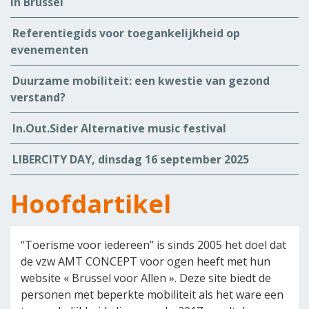
in Brussel
Referentiegids voor toegankelijkheid op
evenementen
Duurzame mobiliteit: een kwestie van gezond
verstand?
In.Out.Sider Alternative music festival
LIBERCITY DAY, dinsdag 16 september 2025
Hoofdartikel
“Toerisme voor iedereen” is sinds 2005 het doel dat
de vzw AMT CONCEPT voor ogen heeft met hun
website « Brussel voor Allen ». Deze site biedt de
personen met beperkte mobiliteit als het ware een