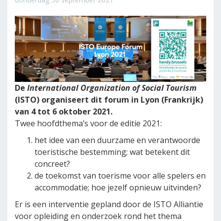
De
International Organization of Social Tourism
(ISTO) organiseert dit forum in Lyon (Frankrijk)
van 4 tot 6 oktober 2021.
Twee hoofdthema’s voor de editie 2021:
het idee van een duurzame en verantwoorde
toeristische bestemming; wat betekent dit
concreet?
de toekomst van toerisme voor alle spelers en
accommodatie; hoe jezelf opnieuw uitvinden?
Er is een interventie gepland door de ISTO Alliantie
voor opleiding en onderzoek rond het thema