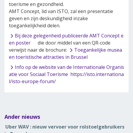
toerisme en gezondheid.
AMT Concept, lid van ISTO, zal een presentatie
geven en zijn deskundigheid inzake
toegankelijkheid delen.
Bij deze gelegenheid publiceerde AMT Concept e
en poster
die door middel van een QR-code
verwijst naar de brochure:
Toegankelijke musea
en toeristische attracties in Brussel
Info op de website van de Internationale Organis
atie voor Sociaal Toerisme https://isto.internationa
l/isto-europe-forum/
Ander nieuws
Uber WAV : nieuw vervoer voor rolstoelgebruikers