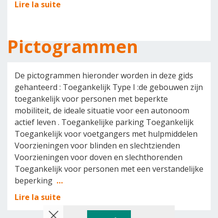
Lire la suite
Pictogrammen
De pictogrammen hieronder worden in deze gids
gehanteerd : Toegankelijk Type I :de gebouwen zijn
toegankelijk voor personen met beperkte
mobiliteit, de ideale situatie voor een autonoom
actief leven . Toegankelijke parking Toegankelijk
Toegankelijk voor voetgangers met hulpmiddelen
Voorzieningen voor blinden en slechtzienden
Voorzieningen voor doven en slechthorenden
Toegankelijk voor personen met een verstandelijke
beperking
…
Lire la suite