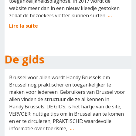
toegankelijkheidsdiagnose. In 2017 wordt de
website meer dan in een nieuw kleedje gestoken
zodat de bezoekers vlotter kunnen surfen
…
Lire la suite
De gids
Brussel voor allen wordt Handy.Brussels om
Brussel nog praktischer en toegankelijker te
maken voor iedereen. Gebruikers van Brussel voor
allen vinden de structuur die ze al kennen in
Handy.Brussels: DE GIDS: is het hartje van de site,
VERVOER: nuttige tips om in Brussel aan te komen
en er te circuleren, PRAKTISCHE: waardevolle
informatie over toerisme,
…