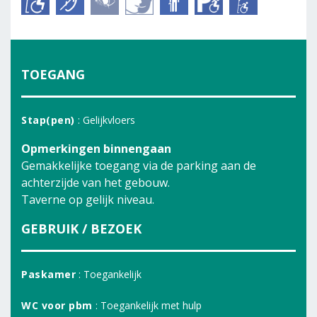
TOEGANG
Stap(pen)
: Gelijkvloers
Opmerkingen binnengaan
Gemakkelijke toegang via de parking aan de
achterzijde van het gebouw.
Taverne op gelijk niveau.
GEBRUIK / BEZOEK
Paskamer
: Toegankelijk
WC voor pbm
: Toegankelijk met hulp