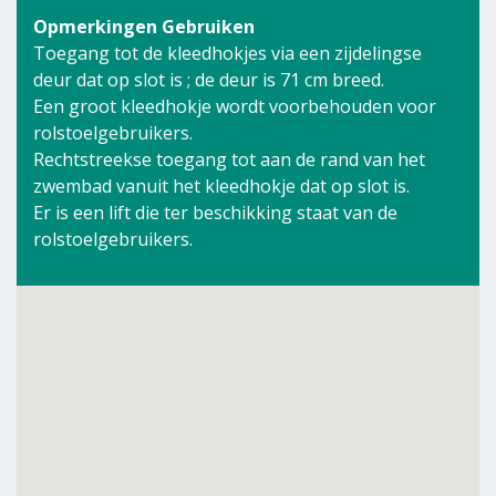
Opmerkingen Gebruiken
Toegang tot de kleedhokjes via een zijdelingse
deur dat op slot is ; de deur is 71 cm breed.
Een groot kleedhokje wordt voorbehouden voor
rolstoelgebruikers.
Rechtstreekse toegang tot aan de rand van het
zwembad vanuit het kleedhokje dat op slot is.
Er is een lift die ter beschikking staat van de
rolstoelgebruikers.