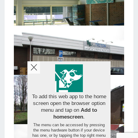
To add this web app to the home
screen open the browser option
menu and tap on
Add to
homescreen
.
The menu can be accessed by pressing
the menu hardware button if your device
has one, or by tapping the top right menu