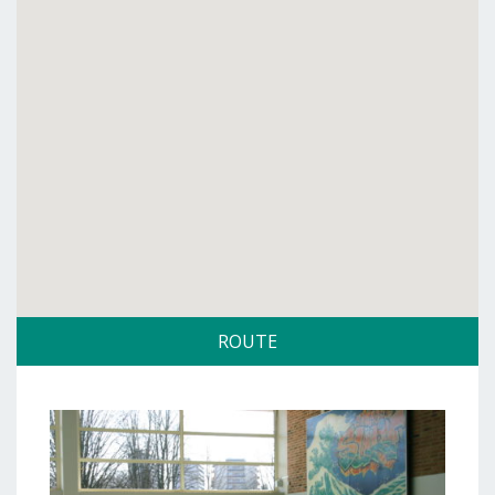
ROUTE