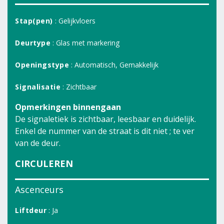
Stap(pen)
: Gelijkvloers
Deurtype
: Glas met markering
Openingstype
: Automatisch, Gemakkelijk
Signalisatie
: Zichtbaar
Opmerkingen binnengaan
De signaletiek is zichtbaar, leesbaar en duidelijk.
Enkel de nummer van de straat is dit niet ; te ver
van de deur.
CIRCULEREN
Ascenceurs
Liftdeur
: Ja