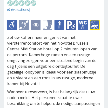
(0 évaluations)
Zet uw koffers neer en geniet van het
viersterrencomfort van het Novotel Brussels
Centre Midi Station hotel, op 2 minuten lopen van
de perrons. Kamerhoge ramen en een rustige
omgeving zorgen voor een stralend begin van de
dag tijdens een uitgebreid ontbijtbuffet. De
gezellige lobbybar is ideaal voor een slaapmutsje
en u slaapt als een roos in uw rustige, moderne
kamer bij Novotel.
Wanneer u reserveert, is het belangrijk dat u uw
noden meldt. Het personeel staat te uwer
beschikking om te helpen, de nodige aanpassingen