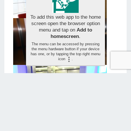
To add this web app to the home
screen open the browser option
menu and tap on
Add to
homescreen
.
The menu can be accessed by pressing
the menu hardware button if your device
has one, or by tapping the top right menu
icon
.