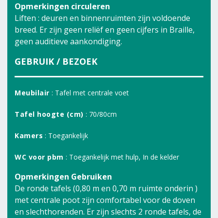
Opmerkingen circuleren
Liften : deuren en binnenruimten zijn voldoende
breed. Er zijn geen reliëf en geen cijfers in Braille,
geen auditieve aankondiging.
GEBRUIK / BEZOEK
Meubilair
: Tafel met centrale voet
Tafel hoogte (cm)
: 70/80cm
Kamers
: Toegankelijk
WC voor pbm
: Toegankelijk met hulp, In de kelder
Opmerkingen Gebruiken
De ronde tafels (0,80 m en 0,70 m ruimte onderin )
met centrale poot zijn comfortabel voor de doven
en slechthorenden. Er zijn slechts 2 ronde tafels, de