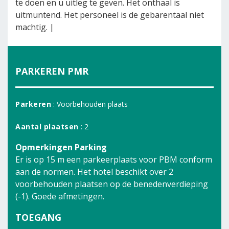
te doen en u uitleg te geven. Het onthaal is
uitmuntend. Het personeel is de gebarentaal niet
machtig. |
PARKEREN PMR
Parkeren
: Voorbehouden plaats
Aantal plaatsen
: 2
Opmerkingen Parking
Er is op 15 m een parkeerplaats voor PBM conform
aan de normen. Het hotel beschikt over 2
voorbehouden plaatsen op de benedenverdieping
(-1). Goede afmetingen.
TOEGANG