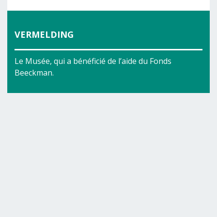
VERMELDING
Le Musée, qui a bénéficié de l’aide du Fonds
Beeckman.