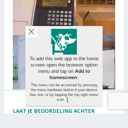
To add this web app to the home
screen open the browser option
menu and tap on
Add to
homescreen
.
The menu can be accessed by pressing
the menu hardware button if your device
has one, or by tapping the top right menu
icon
.
LAAT JE BEOORDELING ACHTER