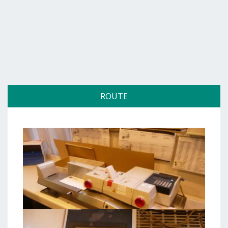
ROUTE