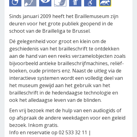
Sinds januari 2009 heeft het Braillemuseum zijn
deuren voor het grote publiek geopend in de
schoot van de Brailleliga te Brussel.
Dé gelegenheid voor groot en klein om de
geschiedenis van het brailleschrift te ontdekken
aan de hand van een reeks verzamelobjecten zoals
bijvoorbeeld antieke brailleschrijfmachines, reliëf-
boeken, oude printers enz. Naast de uitleg via de
interactieve systemen wordt een volledig deel van
het museum gewijd aan het gebruik van het
brailleschrift in de hedendaagse technologie en
ook het alledaagse leven van de blinden.
Een vrij bezoek met de hulp van een audiogids of
op afspraak de andere weekdagen voor een geleid
bezoek. Inkom gratis.
Info en reservatie op 02 533 32 11 |