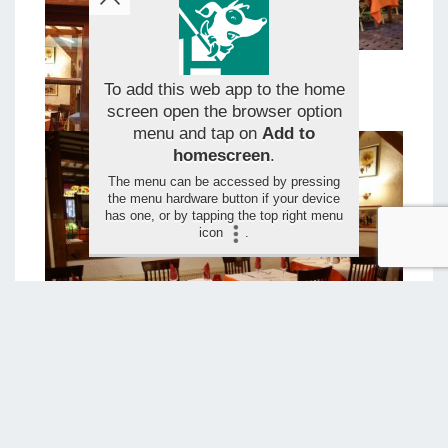
To add this web app to the home
screen open the browser option
menu and tap on
Add to
homescreen
.
The menu can be accessed by pressing
the menu hardware button if your device
has one, or by tapping the top right menu
icon
.