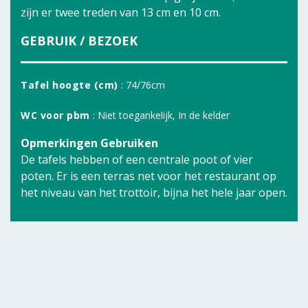
zijn er twee treden van 13 cm en 10 cm.
GEBRUIK / BEZOEK
Tafel hoogte (cm)
: 74/76cm
WC voor pbm
: Niet toegankelijk, In de kelder
Opmerkingen Gebruiken
De tafels hebben of een centrale poot of vier
poten. Er is een terras net voor het restaurant op
het niveau van het trottoir, bijna het hele jaar open.