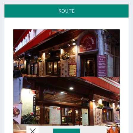
ROUTE