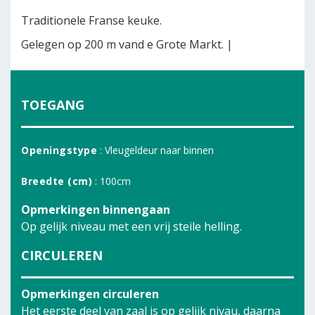
Traditionele Franse keuke.
Gelegen op 200 m vand e Grote Markt. |
TOEGANG
Openingstype
: Vleugeldeur naar binnen
Breedte (cm)
: 100cm
Opmerkingen binnengaan
Op gelijk niveau met een vrij steile helling.
CIRCULEREN
Opmerkingen circuleren
Het eerste deel van zaal is op gelijk nivau, daarna