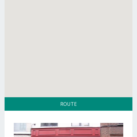
ROUTE