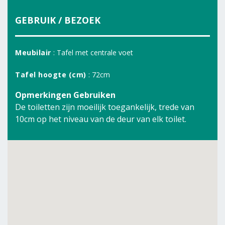
GEBRUIK / BEZOEK
Meubilair
: Tafel met centrale voet
Tafel hoogte (cm)
: 72cm
Opmerkingen Gebruiken
De toiletten zijn moeilijk toegankelijk, trede van
10cm op het niveau van de deur van elk toilet.