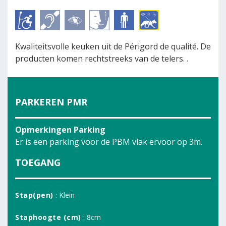
Kwaliteitsvolle keuken uit de Périgord de qualité. De
producten komen rechtstreeks van de telers. .
PARKEREN PMR
Opmerkingen Parking
Er is een parking voor de PBM vlak ervoor op 3m.
TOEGANG
Stap(pen)
: Klein
Staphoogte (cm)
: 8cm