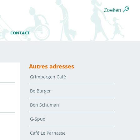
Zoeken
CONTACT
Autres adresses
Grimbergen Café
Be Burger
Bon Schuman
G-Spud
Café Le Parnasse