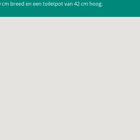
70 cm breed en een toiletpot van 42 cm hoog.