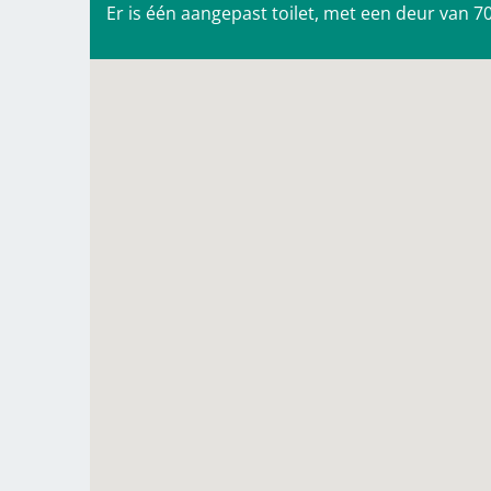
Er is één aangepast toilet, met een deur van 