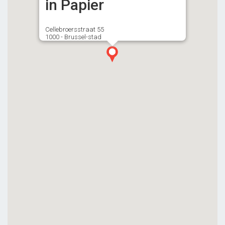
in Papier
Cellebroersstraat 55
1000 - Brussel-stad