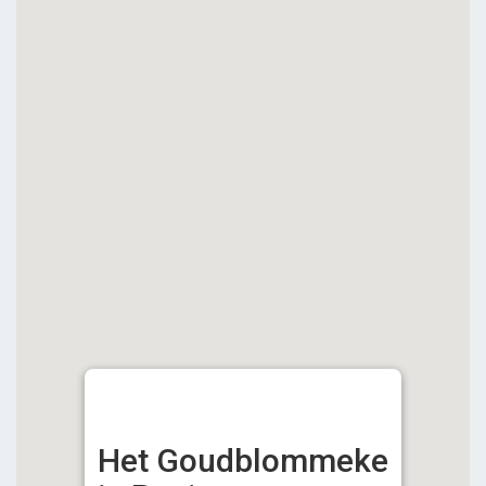
Het Goudblommeke