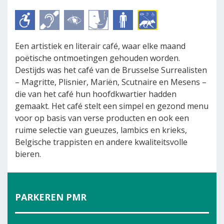
Een artistiek en literair café, waar elke maand
poëtische ontmoetingen gehouden worden.
Destijds was het café van de Brusselse Surrealisten
– Magritte, Plisnier, Mariën, Scutnaire en Mesens –
die van het café hun hoofdkwartier hadden
gemaakt. Het café stelt een simpel en gezond menu
voor op basis van verse producten en ook een
ruime selectie van gueuzes, lambics en krieks,
Belgische trappisten en andere kwaliteitsvolle
bieren.
PARKEREN PMR