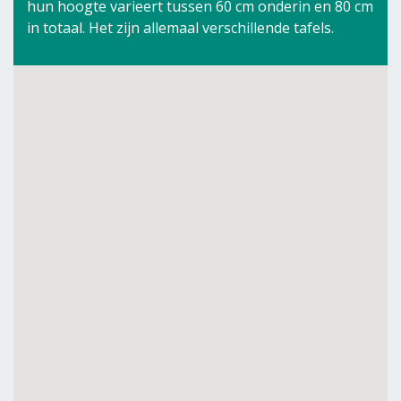
hun hoogte varieert tussen 60 cm onderin en 80 cm
in totaal. Het zijn allemaal verschillende tafels.