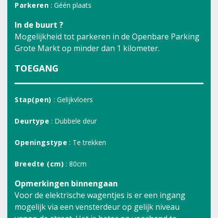
Parkeren
: Géén plaats
In de buurt ?
Mogelijkheid tot parkeren in de Openbare Parking
Grote Markt op minder dan 1 kilometer.
TOEGANG
Stap(pen)
: Gelijkvloers
Deurtype
: Dubbele deur
Openingstype
: Te trekken
Breedte (cm)
: 80cm
Opmerkingen binnengaan
Voor de elektrische wagentjes is er een ingang
mogelijk via een vensterdeur op gelijk niveau