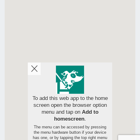
To add this web app to the home
screen open the browser option
menu and tap on
Add to
homescreen
.
The menu can be accessed by pressing
the menu hardware button if your device
has one, or by tapping the top right menu