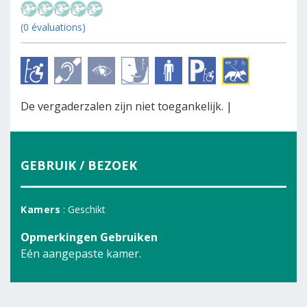
(0 évaluations)
De vergaderzalen zijn niet toegankelijk. |
GEBRUIK / BEZOEK
Kamers
: Geschikt
Opmerkingen Gebruiken
Eén aangepaste kamer.