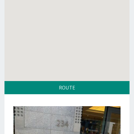
ROUTE