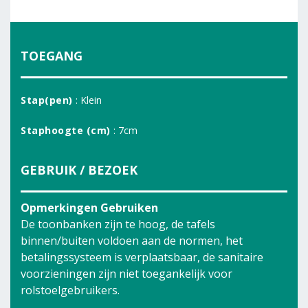
TOEGANG
Stap(pen)
: Klein
Staphoogte (cm)
: 7cm
GEBRUIK / BEZOEK
Opmerkingen Gebruiken
De toonbanken zijn te hoog, de tafels
binnen/buiten voldoen aan de normen, het
betalingssysteem is verplaatsbaar, de sanitaire
voorzieningen zijn niet toegankelijk voor
rolstoelgebruikers.