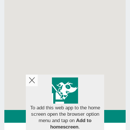
To add this web app to the home
screen open the browser option
ROUTE
menu and tap on
Add to
homescreen
.