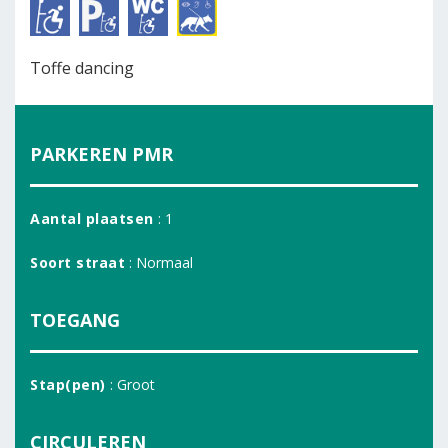
Toffe dancing
PARKEREN PMR
Aantal plaatsen
: 1
Soort straat
: Normaal
TOEGANG
Stap(pen)
: Groot
CIRCULEREN