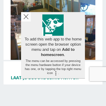
To add this web app to the home
screen open the browser option
menu and tap on
Add to
homescreen
.
The menu can be accessed by pressing
the menu hardware button if your device
has one, or by tapping the top right menu
icon
.
LAAT JE BEOORDELING ACHTER