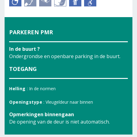
PARKEREN PMR
In de buurt ?
Ondergrondse en openbare parking in de buurt.
TOEGANG
Helling
: In de normen
Openingstype
: Vleugeldeur naar binnen
Opmerkingen binnengaan
De opening van de deur is niet automatisch.