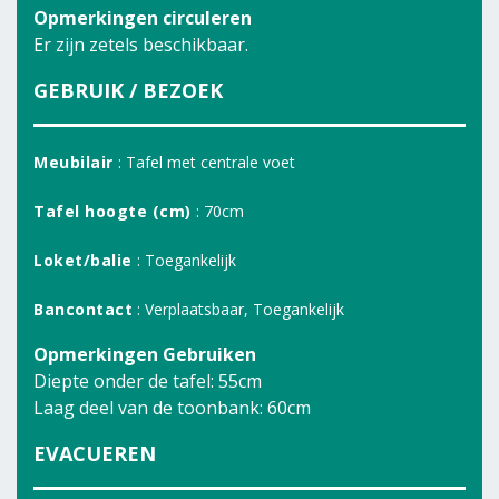
Opmerkingen circuleren
Er zijn zetels beschikbaar.
GEBRUIK / BEZOEK
Meubilair
: Tafel met centrale voet
Tafel hoogte (cm)
: 70cm
Loket/balie
: Toegankelijk
Bancontact
: Verplaatsbaar, Toegankelijk
Opmerkingen Gebruiken
Diepte onder de tafel: 55cm
Laag deel van de toonbank: 60cm
EVACUEREN