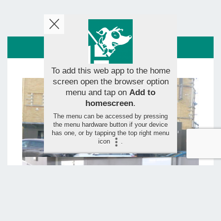
ROUTE
To add this web app to the home
screen open the browser option
menu and tap on
Add to
homescreen
.
The menu can be accessed by pressing
the menu hardware button if your device
has one, or by tapping the top right menu
icon
.