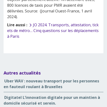
800 licences de taxis pour PMR avaient été
délivrées. Source: (Journal Ouest-France, 1 avril
2024).
Lire aussi :
JO 2024. Transports, attestation, tick
ets de métro… Cinq questions sur les déplacements
à Paris
Autres actualités
Uber WAV : nouveau transport pour les personnes
en fauteuil roulant à Bruxelles
Digitatel L’innovation digitale pour un maintien à
domicile sécurisé et serein.