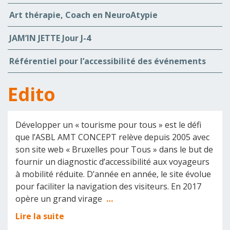
Art thérapie, Coach en NeuroAtypie
JAM’IN JETTE Jour J-4
Référentiel pour l’accessibilité des événements
Edito
Développer un « tourisme pour tous » est le défi
que l’ASBL AMT CONCEPT relève depuis 2005 avec
son site web « Bruxelles pour Tous » dans le but de
fournir un diagnostic d’accessibilité aux voyageurs
à mobilité réduite. D’année en année, le site évolue
pour faciliter la navigation des visiteurs. En 2017
opère un grand virage
…
Lire la suite