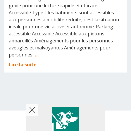
guide pour une lecture rapide et efficace :
Accessible Type I :les bâtiments sont accessibles
aux personnes à mobilité réduite, c’est la situation
idéale pour une vie active et autonome. Parking
accessible Accessible Accessible aux piétons
appareillés Aménagements pour les personnes
aveugles et malvoyantes Aménagements pour
personnes
…
Lire la suite
© 2026 AMT Concept - All rights reserved