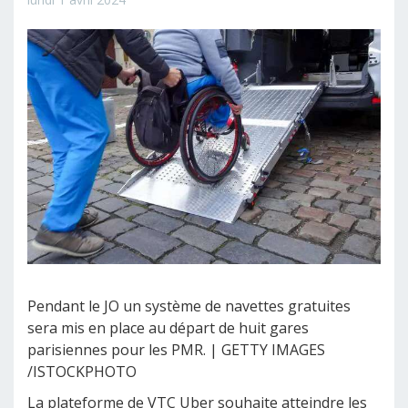
Pendant le JO un système de navettes gratuites
sera mis en place au départ de huit gares
parisiennes pour les PMR. | GETTY IMAGES
/ISTOCKPHOTO
La plateforme de VTC Uber souhaite atteindre les