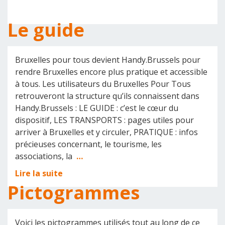
Le guide
Bruxelles pour tous devient Handy.Brussels pour
rendre Bruxelles encore plus pratique et accessible
à tous. Les utilisateurs du Bruxelles Pour Tous
retrouveront la structure qu’ils connaissent dans
Handy.Brussels : LE GUIDE : c’est le cœur du
dispositif, LES TRANSPORTS : pages utiles pour
arriver à Bruxelles et y circuler, PRATIQUE : infos
précieuses concernant, le tourisme, les
associations, la
…
Lire la suite
Pictogrammes
Voici les pictogrammes utilisés tout au long de ce