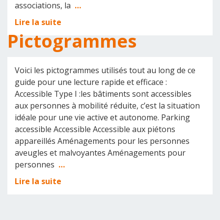
associations, la
…
Lire la suite
Pictogrammes
Voici les pictogrammes utilisés tout au long de ce
guide pour une lecture rapide et efficace :
Accessible Type I :les bâtiments sont accessibles
aux personnes à mobilité réduite, c’est la situation
idéale pour une vie active et autonome. Parking
accessible Accessible Accessible aux piétons
appareillés Aménagements pour les personnes
aveugles et malvoyantes Aménagements pour
personnes
…
Lire la suite