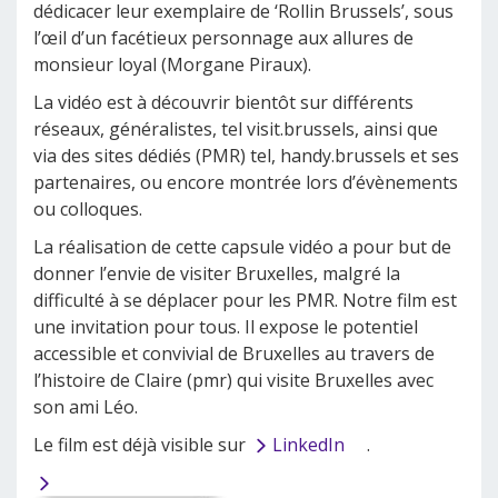
dédicacer leur exemplaire de ‘Rollin Brussels’, sous
l’œil d’un facétieux personnage aux allures de
monsieur loyal (Morgane Piraux).
La vidéo est à découvrir bientôt sur différents
réseaux, généralistes, tel visit.brussels, ainsi que
via des sites dédiés (PMR) tel, handy.brussels et ses
partenaires, ou encore montrée lors d’évènements
ou colloques.
La réalisation de cette capsule vidéo a pour but de
donner l’envie de visiter Bruxelles, malgré la
difficulté à se déplacer pour les PMR. Notre film est
une invitation pour tous. Il expose le potentiel
accessible et convivial de Bruxelles au travers de
l’histoire de Claire (pmr) qui visite Bruxelles avec
son ami Léo.
Le film est déjà visible sur
LinkedIn
.