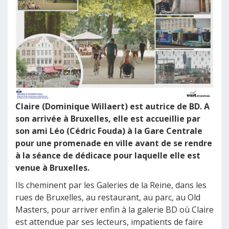
Claire (Dominique Willaert) est autrice de BD. A
son arrivée à Bruxelles, elle est accueillie par
son ami Léo (Cédric Fouda) à la Gare Centrale
pour une promenade en ville avant de se rendre
à la séance de dédicace pour laquelle elle est
venue à Bruxelles.
Ils cheminent par les Galeries de la Reine, dans les
rues de Bruxelles, au restaurant, au parc, au Old
Masters, pour arriver enfin à la galerie BD où Claire
est attendue par ses lecteurs, impatients de faire