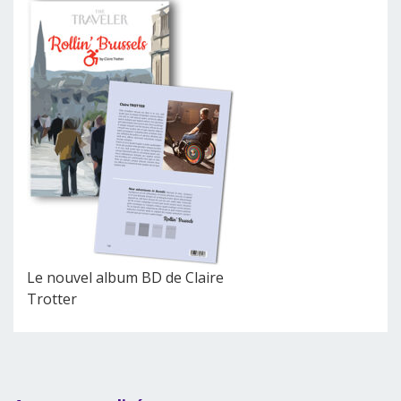
Le nouvel album BD de Claire
Trotter