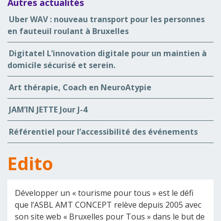
Autres actualités
Uber WAV : nouveau transport pour les personnes
en fauteuil roulant à Bruxelles
Digitatel L’innovation digitale pour un maintien à
domicile sécurisé et serein.
Art thérapie, Coach en NeuroAtypie
JAM’IN JETTE Jour J-4
Référentiel pour l’accessibilité des événements
Edito
Développer un « tourisme pour tous » est le défi
que l’ASBL AMT CONCEPT relève depuis 2005 avec
son site web « Bruxelles pour Tous » dans le but de