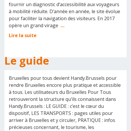
fournir un diagnostic d’accessibilité aux voyageurs
à mobilité réduite. D’année en année, le site évolue
pour faciliter la navigation des visiteurs. En 2017
opère un grand virage
…
Lire la suite
Le guide
Bruxelles pour tous devient Handy.Brussels pour
rendre Bruxelles encore plus pratique et accessible
à tous. Les utilisateurs du Bruxelles Pour Tous
retrouveront la structure qu’ils connaissent dans
Handy.Brussels : LE GUIDE : c’est le cœur du
dispositif, LES TRANSPORTS : pages utiles pour
arriver à Bruxelles et y circuler, PRATIQUE : infos
précieuses concernant, le tourisme, les