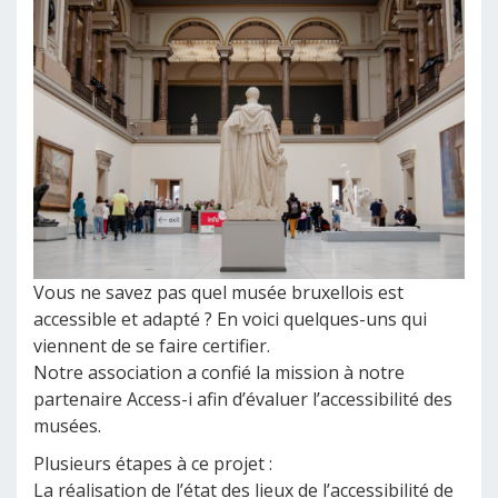
Vous ne savez pas quel musée bruxellois est
accessible et adapté ? En voici quelques-uns qui
viennent de se faire certifier.
Notre association a confié la mission à notre
partenaire Access-i afin d’évaluer l’accessibilité des
musées.
Plusieurs étapes à ce projet :
La réalisation de l’état des lieux de l’accessibilité de