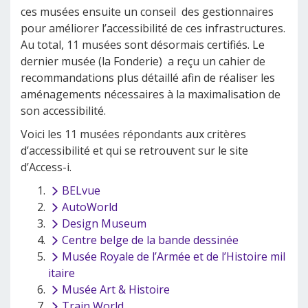
ces musées ensuite un conseil des gestionnaires
pour améliorer l’accessibilité de ces infrastructures.
Au total, 11 musées sont désormais certifiés. Le
dernier musée (la Fonderie) a reçu un cahier de
recommandations plus détaillé afin de réaliser les
aménagements nécessaires à la maximalisation de
son accessibilité.
Voici les 11 musées répondants aux critères
d’accessibilité et qui se retrouvent sur le site
d’Access-i.
BELvue
AutoWorld
Design Museum
Centre belge de la bande dessinée
Musée Royale de l’Armée et de l’Histoire mil
itaire
Musée Art & Histoire
Train World