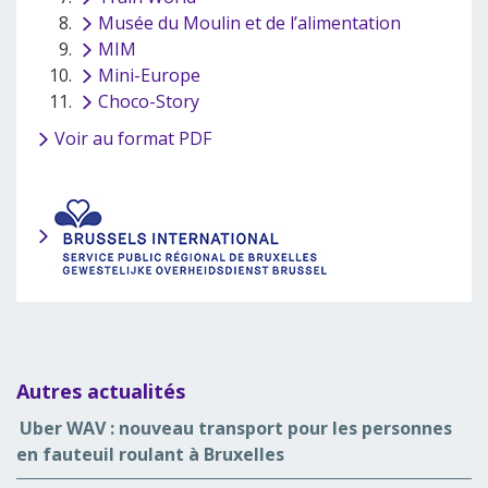
Musée du Moulin et de l’alimentation
MIM
Mini-Europe
Choco-Story
Voir au format PDF
Autres actualités
Uber WAV : nouveau transport pour les personnes
en fauteuil roulant à Bruxelles