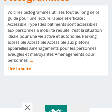
Voici les pictogrammes utilisés tout au long de ce
guide pour une lecture rapide et efficace :
Accessible Type I :les bâtiments sont accessibles
aux personnes à mobilité réduite, c’est la situation
idéale pour une vie active et autonome. Parking
accessible Accessible Accessible aux piétons
appareillés Aménagements pour les personnes
aveugles et malvoyantes Aménagements pour
personnes
…
Lire la suite