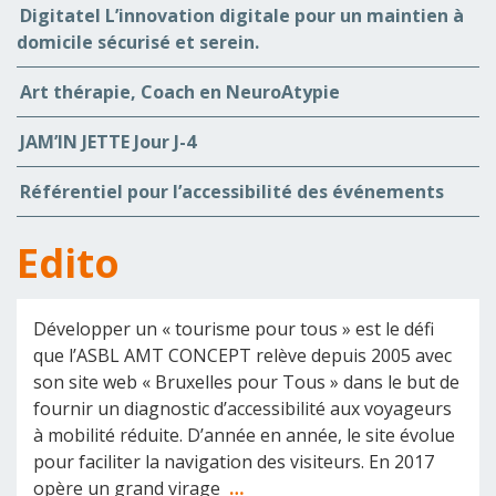
Digitatel L’innovation digitale pour un maintien à
domicile sécurisé et serein.
Art thérapie, Coach en NeuroAtypie
JAM’IN JETTE Jour J-4
Référentiel pour l’accessibilité des événements
Edito
Développer un « tourisme pour tous » est le défi
que l’ASBL AMT CONCEPT relève depuis 2005 avec
son site web « Bruxelles pour Tous » dans le but de
fournir un diagnostic d’accessibilité aux voyageurs
à mobilité réduite. D’année en année, le site évolue
pour faciliter la navigation des visiteurs. En 2017
opère un grand virage
…