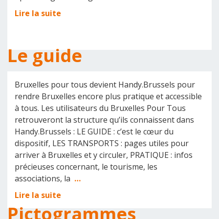
Lire la suite
Le guide
Bruxelles pour tous devient Handy.Brussels pour
rendre Bruxelles encore plus pratique et accessible
à tous. Les utilisateurs du Bruxelles Pour Tous
retrouveront la structure qu’ils connaissent dans
Handy.Brussels : LE GUIDE : c’est le cœur du
dispositif, LES TRANSPORTS : pages utiles pour
arriver à Bruxelles et y circuler, PRATIQUE : infos
précieuses concernant, le tourisme, les
associations, la
…
Lire la suite
Pictogrammes