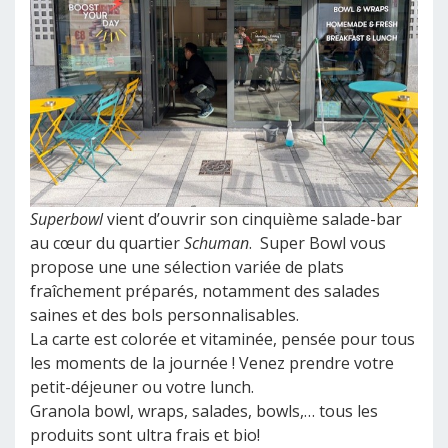
Superbowl
vient d’ouvrir son cinquième salade-bar
au cœur du quartier
Schuman
. Super Bowl vous
propose une
une sélection variée de plats
fraîchement préparés, notamment des salades
saines et des bols personnalisables.
La carte est colorée et vitaminée, pensée pour tous
les moments de la journée ! Venez prendre votre
petit-déjeuner ou votre lunch.
Granola bowl, wraps, salades, bowls,… tous les
produits sont ultra frais et bio!