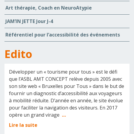
Art thérapie, Coach en NeuroAtypie
JAM’IN JETTE Jour J-4
Référentiel pour l’accessibilité des événements
Edito
Développer un « tourisme pour tous » est le défi
que l’ASBL AMT CONCEPT relève depuis 2005 avec
son site web « Bruxelles pour Tous » dans le but de
fournir un diagnostic d’accessibilité aux voyageurs
à mobilité réduite. D’année en année, le site évolue
pour faciliter la navigation des visiteurs. En 2017
opère un grand virage
…
Lire la suite