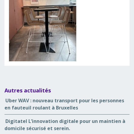
Autres actualités
Uber WAV : nouveau transport pour les personnes
en fauteuil roulant à Bruxelles
Digitatel L’innovation digitale pour un maintien à
domicile sécurisé et serein.