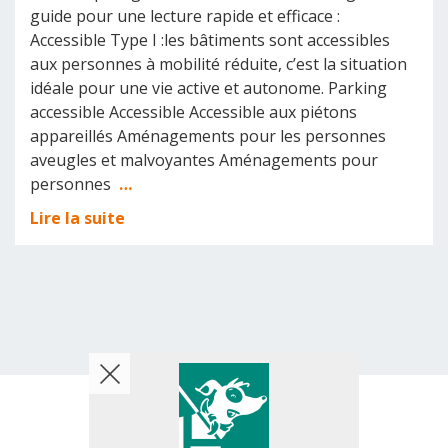
guide pour une lecture rapide et efficace :
Accessible Type I :les bâtiments sont accessibles
aux personnes à mobilité réduite, c’est la situation
idéale pour une vie active et autonome. Parking
accessible Accessible Accessible aux piétons
appareillés Aménagements pour les personnes
aveugles et malvoyantes Aménagements pour
personnes
…
Lire la suite
© 2026 AMT Concept - All rights reserved