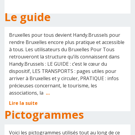
Le guide
Bruxelles pour tous devient Handy.Brussels pour
rendre Bruxelles encore plus pratique et accessible
à tous. Les utilisateurs du Bruxelles Pour Tous
retrouveront la structure qu’ils connaissent dans
Handy.Brussels : LE GUIDE : c’est le cœur du
dispositif, LES TRANSPORTS : pages utiles pour
arriver à Bruxelles et y circuler, PRATIQUE : infos
précieuses concernant, le tourisme, les
associations, la
…
Lire la suite
Pictogrammes
Voici les pictogrammes utilisés tout au long de ce