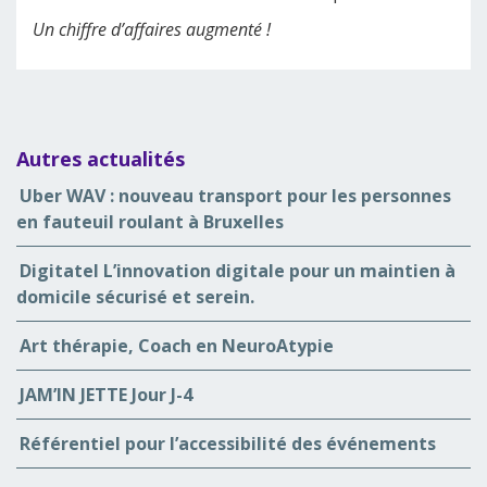
Un chiffre d’affaires augmenté !
Autres actualités
Uber WAV : nouveau transport pour les personnes
en fauteuil roulant à Bruxelles
Digitatel L’innovation digitale pour un maintien à
domicile sécurisé et serein.
Art thérapie, Coach en NeuroAtypie
JAM’IN JETTE Jour J-4
Référentiel pour l’accessibilité des événements