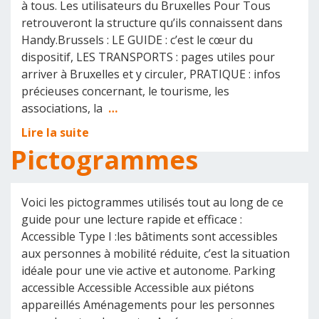
à tous. Les utilisateurs du Bruxelles Pour Tous
retrouveront la structure qu’ils connaissent dans
Handy.Brussels : LE GUIDE : c’est le cœur du
dispositif, LES TRANSPORTS : pages utiles pour
arriver à Bruxelles et y circuler, PRATIQUE : infos
précieuses concernant, le tourisme, les
associations, la
…
Lire la suite
Pictogrammes
Voici les pictogrammes utilisés tout au long de ce
guide pour une lecture rapide et efficace :
Accessible Type I :les bâtiments sont accessibles
aux personnes à mobilité réduite, c’est la situation
idéale pour une vie active et autonome. Parking
accessible Accessible Accessible aux piétons
appareillés Aménagements pour les personnes