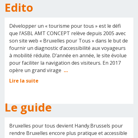
Edito
Développer un « tourisme pour tous » est le défi
que l’ASBL AMT CONCEPT relève depuis 2005 avec
son site web « Bruxelles pour Tous » dans le but de
fournir un diagnostic d’accessibilité aux voyageurs
à mobilité réduite. D’année en année, le site évolue
pour faciliter la navigation des visiteurs. En 2017
opère un grand virage
…
Lire la suite
Le guide
Bruxelles pour tous devient Handy.Brussels pour
rendre Bruxelles encore plus pratique et accessible