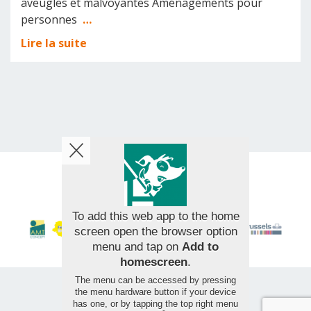
aveugles et malvoyantes Aménagements pour
personnes
…
Lire la suite
© 2026 AMT Concept - All rights reserved
To add this web app to the home
screen open the browser option
menu and tap on
Add to
homescreen
.
The menu can be accessed by pressing
the menu hardware button if your device
has one, or by tapping the top right menu