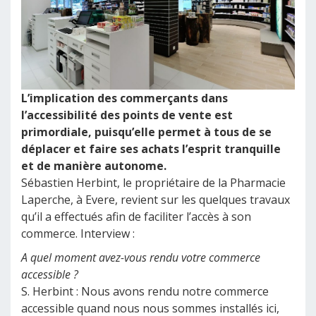
L’implication des commerçants dans
l’accessibilité des points de vente est
primordiale, puisqu’elle permet à tous de se
déplacer et faire ses achats l’esprit tranquille
et de manière autonome.
Sébastien Herbint, le propriétaire de la Pharmacie
Laperche, à Evere, revient sur les quelques travaux
qu’il a effectués afin de faciliter l’accès à son
commerce. Interview :
A quel moment avez-vous rendu votre commerce
accessible ?
S. Herbint : Nous avons rendu notre commerce
accessible quand nous nous sommes installés ici,