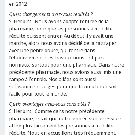
en 2012.
Quels changements avez-vous réalisés ?
S. Herbint : Nous avons adapté l’entrée de la
pharmacie, pour que les personnes à mobilité
réduite puissent entrer. Au début il y avait une
marche, alors nous avons décidé de la rattraper
avec une pente douce, qui rentre dans
l’établissement. Ces travaux nous ont paru
normaux, surtout pour une pharmacie. Dans notre
précédente pharmacie, nous avions aussi mis une
rampe à l’entrée. Nos allées sont aussi
suffisamment larges pour que la circulation soit
facile pour tout le monde.
Quels avantages avez-vous constatés ?
S. Herbint : Comme dans notre précédente
pharmacie, le fait que notre entrée soit accessible
attire plus facilement les personnes à mobilité
réduite. Nous en accueillons très fréquemment.