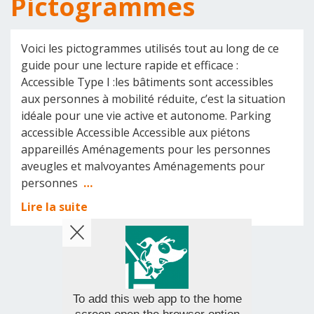
Pictogrammes
Voici les pictogrammes utilisés tout au long de ce
guide pour une lecture rapide et efficace :
Accessible Type I :les bâtiments sont accessibles
aux personnes à mobilité réduite, c’est la situation
idéale pour une vie active et autonome. Parking
accessible Accessible Accessible aux piétons
appareillés Aménagements pour les personnes
aveugles et malvoyantes Aménagements pour
personnes
…
Lire la suite
To add this web app to the home