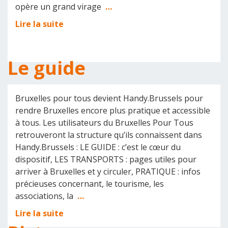
opère un grand virage
…
Lire la suite
Le guide
Bruxelles pour tous devient Handy.Brussels pour
rendre Bruxelles encore plus pratique et accessible
à tous. Les utilisateurs du Bruxelles Pour Tous
retrouveront la structure qu’ils connaissent dans
Handy.Brussels : LE GUIDE : c’est le cœur du
dispositif, LES TRANSPORTS : pages utiles pour
arriver à Bruxelles et y circuler, PRATIQUE : infos
précieuses concernant, le tourisme, les
associations, la
…
Lire la suite