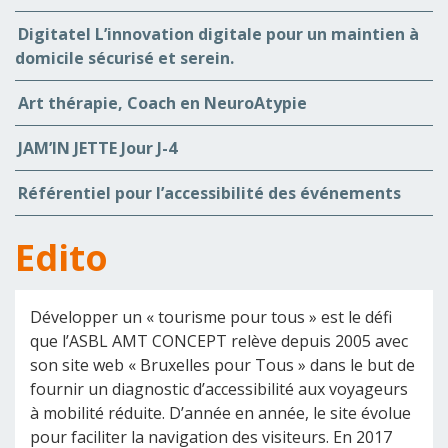
Digitatel L’innovation digitale pour un maintien à
domicile sécurisé et serein.
Art thérapie, Coach en NeuroAtypie
JAM’IN JETTE Jour J-4
Référentiel pour l’accessibilité des événements
Edito
Développer un « tourisme pour tous » est le défi
que l’ASBL AMT CONCEPT relève depuis 2005 avec
son site web « Bruxelles pour Tous » dans le but de
fournir un diagnostic d’accessibilité aux voyageurs
à mobilité réduite. D’année en année, le site évolue
pour faciliter la navigation des visiteurs. En 2017