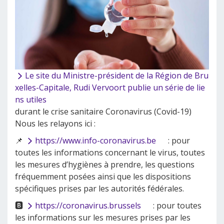
Le site du Ministre-président de la Région de Bru
xelles-Capitale, Rudi Vervoort publie un série de lie
ns utiles
durant le crise sanitaire Coronavirus (Covid-19)
Nous les relayons ici :
📌
https://www.info-coronavirus.be
: pour
toutes les informations concernant le virus, toutes
les mesures d’hygiènes à prendre, les questions
fréquemment posées ainsi que les dispositions
spécifiques prises par les autorités fédérales.
🅱️
https://coronavirus.brussels
: pour toutes
les informations sur les mesures prises par les