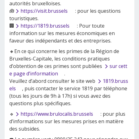
autorités bruxelloises.
🧰
https://visit.brussels
: pour les questions
touristiques.
🏢
https://1819.brussels
: Pour toute
information sur les mesures économiques en
faveur des indépendants et des entreprises.
🔸En ce qui concerne les primes de la Région de
Bruxelles-Capitale, les conditions pratiques
d’obtention de ces primes sont publiées
sur cett
e page d’information
.
Veuillez d’abord consulter le site web
1819.bruss
els
, puis contacter le service 1819 par téléphone
(tous les jours de 9h à 17h) si vous avez des
questions plus spécifiques.
🔹
https://www.brulocalis.brussels
: pour plus
d’informations sur les mesures prises en matière
des subsides.