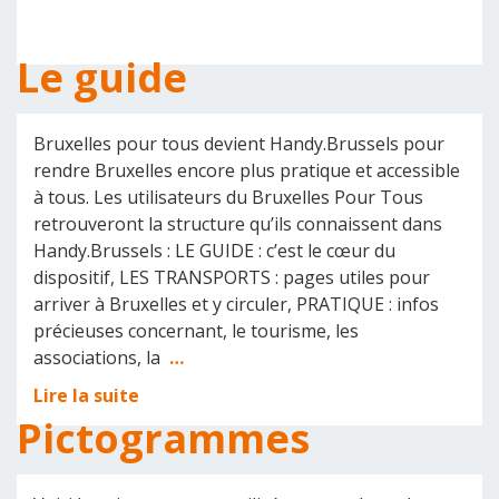
Le guide
Bruxelles pour tous devient Handy.Brussels pour
rendre Bruxelles encore plus pratique et accessible
à tous. Les utilisateurs du Bruxelles Pour Tous
retrouveront la structure qu’ils connaissent dans
Handy.Brussels : LE GUIDE : c’est le cœur du
dispositif, LES TRANSPORTS : pages utiles pour
arriver à Bruxelles et y circuler, PRATIQUE : infos
précieuses concernant, le tourisme, les
associations, la
…
Lire la suite
Pictogrammes