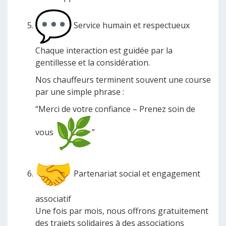
Service humain et respectueux
Chaque interaction est guidée par la
gentillesse et la considération.
Nos chauffeurs terminent souvent une course
par une simple phrase :
“Merci de votre confiance – Prenez soin de
vous
”
Partenariat social et engagement
associatif
Une fois par mois, nous offrons gratuitement
des trajets solidaires à des associations