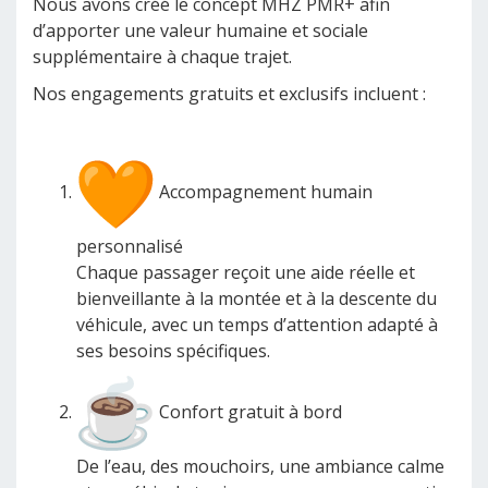
Nous avons créé le concept MHZ PMR+ afin
d’apporter une valeur humaine et sociale
supplémentaire à chaque trajet.
Nos engagements gratuits et exclusifs incluent :
Accompagnement humain
personnalisé
Chaque passager reçoit une aide réelle et
bienveillante à la montée et à la descente du
véhicule, avec un temps d’attention adapté à
ses besoins spécifiques.
Confort gratuit à bord
De l’eau, des mouchoirs, une ambiance calme