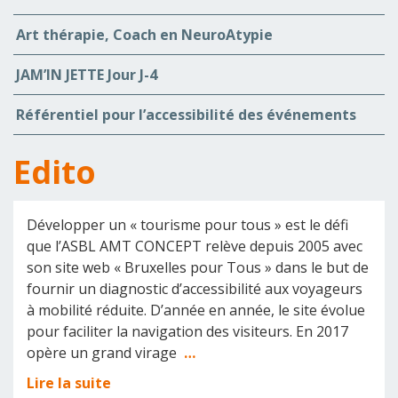
Art thérapie, Coach en NeuroAtypie
JAM’IN JETTE Jour J-4
Référentiel pour l’accessibilité des événements
Edito
Développer un « tourisme pour tous » est le défi
que l’ASBL AMT CONCEPT relève depuis 2005 avec
son site web « Bruxelles pour Tous » dans le but de
fournir un diagnostic d’accessibilité aux voyageurs
à mobilité réduite. D’année en année, le site évolue
pour faciliter la navigation des visiteurs. En 2017
opère un grand virage
…
Lire la suite