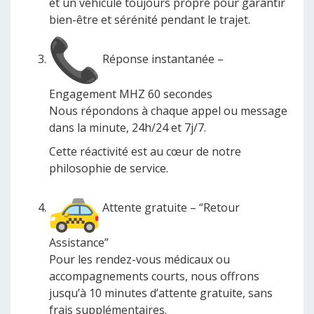
et un véhicule toujours propre pour garantir
bien-être et sérénité pendant le trajet.
Réponse instantanée –
Engagement MHZ 60 secondes
Nous répondons à chaque appel ou message
dans la minute, 24h/24 et 7j/7.
Cette réactivité est au cœur de notre
philosophie de service.
Attente gratuite – “Retour
Assistance”
Pour les rendez-vous médicaux ou
accompagnements courts, nous offrons
jusqu’à 10 minutes d’attente gratuite, sans
frais supplémentaires.