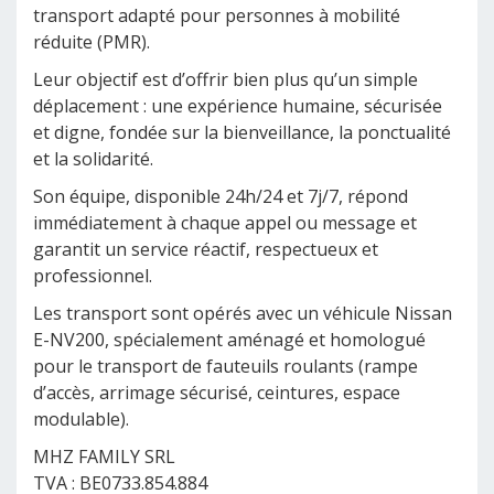
transport adapté pour personnes à mobilité
réduite (PMR).
Leur objectif est d’offrir bien plus qu’un simple
déplacement : une expérience humaine, sécurisée
et digne, fondée sur la bienveillance, la ponctualité
et la solidarité.
Son équipe, disponible 24h/24 et 7j/7, répond
immédiatement à chaque appel ou message et
garantit un service réactif, respectueux et
professionnel.
Les transport sont opérés avec un véhicule Nissan
E-NV200, spécialement aménagé et homologué
pour le transport de fauteuils roulants (rampe
d’accès, arrimage sécurisé, ceintures, espace
modulable).
MHZ FAMILY SRL
TVA : BE0733.854.884