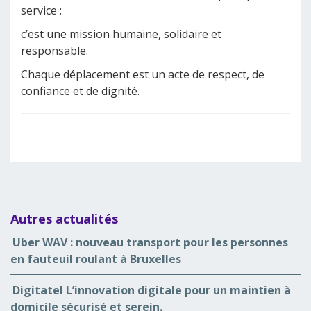
service :
c’est une mission humaine, solidaire et
responsable.
Chaque déplacement est un acte de respect, de
confiance et de dignité.
Autres actualités
Uber WAV : nouveau transport pour les personnes
en fauteuil roulant à Bruxelles
Digitatel L’innovation digitale pour un maintien à
domicile sécurisé et serein.