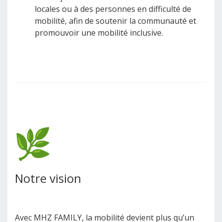
locales ou à des personnes en difficulté de
mobilité, afin de soutenir la communauté et
promouvoir une mobilité inclusive.
Notre vision
Avec MHZ FAMILY, la mobilité devient plus qu’un