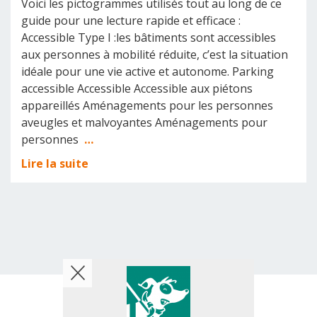
Voici les pictogrammes utilisés tout au long de ce
guide pour une lecture rapide et efficace :
Accessible Type I :les bâtiments sont accessibles
aux personnes à mobilité réduite, c’est la situation
idéale pour une vie active et autonome. Parking
accessible Accessible Accessible aux piétons
appareillés Aménagements pour les personnes
aveugles et malvoyantes Aménagements pour
personnes
…
Lire la suite
© 2026 AMT Concept - All rights reserved