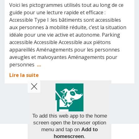
Voici les pictogrammes utilisés tout au long de ce
guide pour une lecture rapide et efficace :
Accessible Type I :les bâtiments sont accessibles
aux personnes à mobilité réduite, c’est la situation
idéale pour une vie active et autonome. Parking
accessible Accessible Accessible aux piétons
appareillés Aménagements pour les personnes
aveugles et malvoyantes Aménagements pour
personnes
…
Lire la suite
To add this web app to the home
screen open the browser option
menu and tap on
Add to
homescreen
.