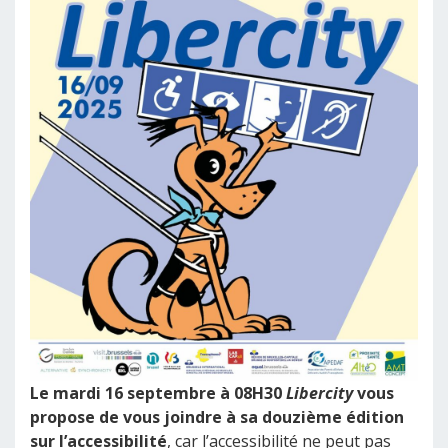
Le mardi 16 septembre à 08H30
Libercity
vous
propose de vous joindre à sa douzième édition
sur l’accessibilité
, car l’accessibilité ne peut pas