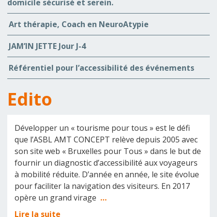
domicile sécurisé et serein.
Art thérapie, Coach en NeuroAtypie
JAM’IN JETTE Jour J-4
Référentiel pour l’accessibilité des événements
Edito
Développer un « tourisme pour tous » est le défi
que l’ASBL AMT CONCEPT relève depuis 2005 avec
son site web « Bruxelles pour Tous » dans le but de
fournir un diagnostic d’accessibilité aux voyageurs
à mobilité réduite. D’année en année, le site évolue
pour faciliter la navigation des visiteurs. En 2017
opère un grand virage
…
Lire la suite