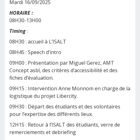
Mardi 16/09/2025
HORAIRE :
08H30-13H00
Timing
:
08H30 : accueil à L’ISALT
08H45 : Speech d’intro
09H00 : Présentation par Miguel Gerez, AMT
Concept asbl, des critères d’accessibilité et des
fiches d’évaluation.
09H15 : Intervention Anne Monnom en charge de la
logistique du projet Libercity.
09H30 : Départ des étudiants et des volontaires
pour l’expertise des différents lieux.
12H15 : Retour à l’ISALT des étudiants, verre de
remerciements et debriefing