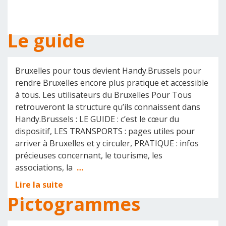
Le guide
Bruxelles pour tous devient Handy.Brussels pour
rendre Bruxelles encore plus pratique et accessible
à tous. Les utilisateurs du Bruxelles Pour Tous
retrouveront la structure qu’ils connaissent dans
Handy.Brussels : LE GUIDE : c’est le cœur du
dispositif, LES TRANSPORTS : pages utiles pour
arriver à Bruxelles et y circuler, PRATIQUE : infos
précieuses concernant, le tourisme, les
associations, la
…
Lire la suite
Pictogrammes