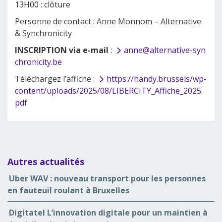
13H00 : clôture
Personne de contact : Anne Monnom – Alternative
& Synchronicity
INSCRIPTION via e-mail
:
anne@alternative-syn
chronicity.be
Téléchargez l’affiche :
https://handy.brussels/wp-
content/uploads/2025/08/LIBERCITY_Affiche_2025.
pdf
Autres actualités
Uber WAV : nouveau transport pour les personnes
en fauteuil roulant à Bruxelles
Digitatel L’innovation digitale pour un maintien à