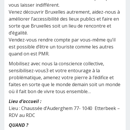
vous laisser indifférent.
Venez découvrir Bruxelles autrement, aidez-nous à
améliorer l’accessibilité des lieux publics et faire en
sorte que Bruxelles soit un lieu de rencontre et
d’égalité.
Vendez-vous rendre compte par vous-même qu’il
est possible d’être un touriste comme les autres
quand on est PMR.
Mobilisez avec nous la conscience collective,
sensibilisez-vous3 et votre entourage à la
problématique, amenez votre pierre à l’édifice et
faites en sorte que le monde demain soit un monde
où il fait bon de vivre tous ensemble…
Lieu d’accueil :
Lieu : Chaussée d’Auderghem 77- 1040 Etterbeek –
RDV au RDC
QUAND ?