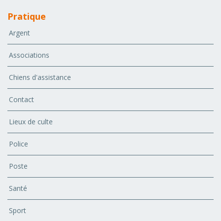
Pratique
Argent
Associations
Chiens d'assistance
Contact
Lieux de culte
Police
Poste
Santé
Sport