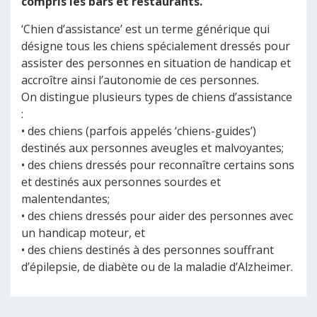
compris les bars et restaurants.
‘Chien d’assistance’ est un terme générique qui
désigne tous les chiens spécialement dressés pour
assister des personnes en situation de handicap et
accroître ainsi l’autonomie de ces personnes.
On distingue plusieurs types de chiens d’assistance
:
• des chiens (parfois appelés ‘chiens-guides’)
destinés aux personnes aveugles et malvoyantes;
• des chiens dressés pour reconnaître certains sons
et destinés aux personnes sourdes et
malentendantes;
• des chiens dressés pour aider des personnes avec
un handicap moteur, et
• des chiens destinés à des personnes souffrant
d’épilepsie, de diabète ou de la maladie d’Alzheimer.