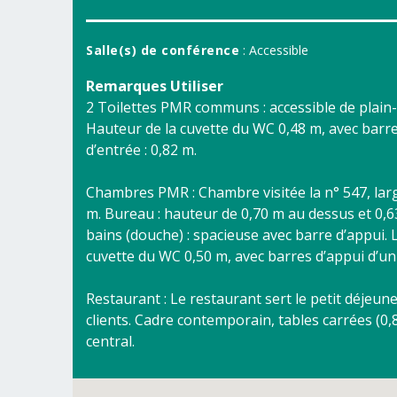
Salle(s) de conférence
: Accessible
Remarques Utiliser
2 Toilettes PMR communs : accessible de plain-pi
Hauteur de la cuvette du WC 0,48 m, avec barre
d’entrée : 0,82 m.
Chambres PMR : Chambre visitée la n° 547, larg
m. Bureau : hauteur de 0,70 m au dessus et 0,63
bains (douche) : spacieuse avec barre d’appui. 
cuvette du WC 0,50 m, avec barres d’appui d’un 
Restaurant : Le restaurant sert le petit déjeune
clients. Cadre contemporain, tables carrées (0
central.