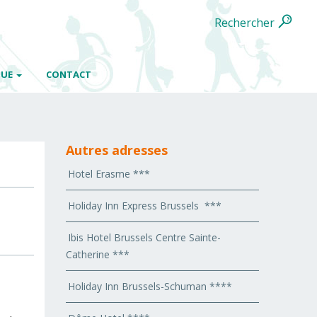
Rechercher
QUE
CONTACT
Autres adresses
Hotel Erasme ***
Holiday Inn Express Brussels ***
Ibis Hotel Brussels Centre Sainte-
Catherine ***
Holiday Inn Brussels-Schuman ****