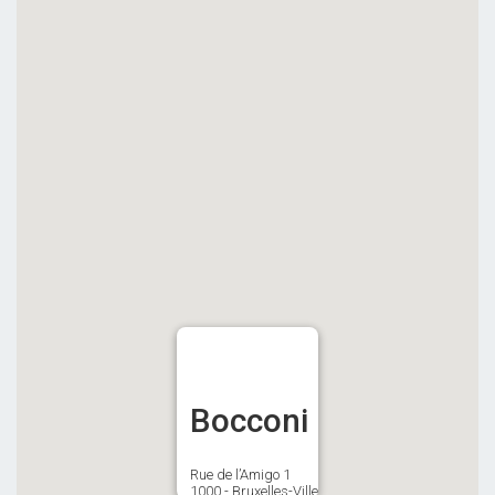
Bocconi
Rue de l’Amigo 1
1000 - Bruxelles-Ville