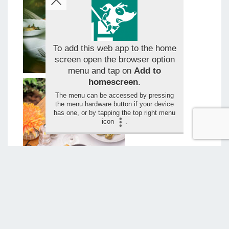
To add this web app to the home
screen open the browser option
menu and tap on
Add to
homescreen
.
The menu can be accessed by pressing
the menu hardware button if your device
has one, or by tapping the top right menu
icon
.