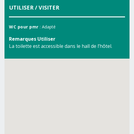
UTILISER / VISITER
WC pour pmr
: Adapté
Remarques Utiliser
La toilette est accessible dans le hall de l’hôtel.