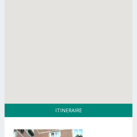
ITINERAIRE