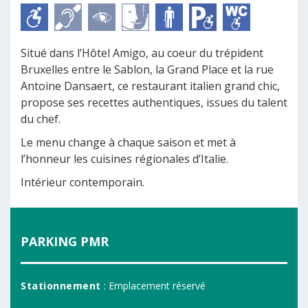
Situé dans l’Hôtel Amigo, au coeur du trépident
Bruxelles entre le Sablon, la Grand Place et la rue
Antoine Dansaert, ce restaurant italien grand chic,
propose ses recettes authentiques, issues du talent
du chef.
Le menu change à chaque saison et met à
l’honneur les cuisines régionales d’Italie.
Intérieur contemporain.
PARKING PMR
Stationnement
: Emplacement réservé