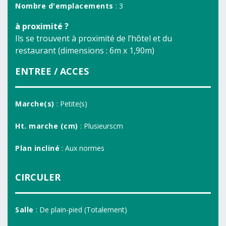
Nombre d'emplacements
: 3
à proximité ?
Ils se trouvent à proximité de l’hôtel et du
restaurant (dimensions : 6m x 1,90m)
ENTREE / ACCES
Marche(s)
: Petite(s)
Ht. marche (cm)
: Plusieurscm
Plan incliné
: Aux normes
CIRCULER
Salle
: De plain-pied (Totalement)